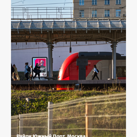
Район Южный Порт, Москва