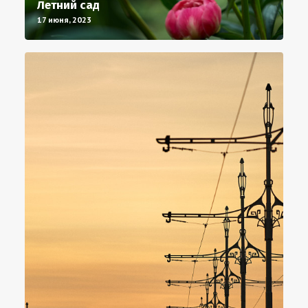
Летний сад
17 июня, 2023