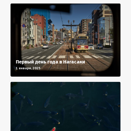
Первый день года в Нагасаки
1 января, 2025