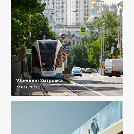
Утренняя Хитровка
27 мая, 2023