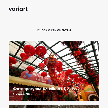
ПОКАЗАТЬ ФИЛЬТРЫ
Фотопрогулка #2. Nikon Df, Zeiss 21
1 марта, 2026