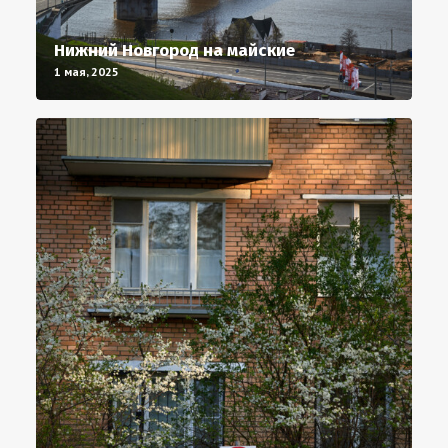
Нижний Новгород на майские
1 мая, 2025