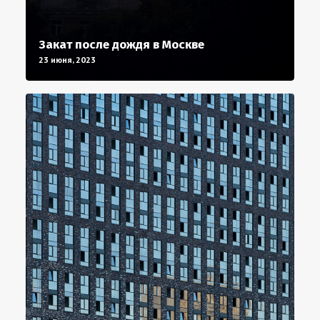
Закат после дождя в Москве
23 июня, 2023