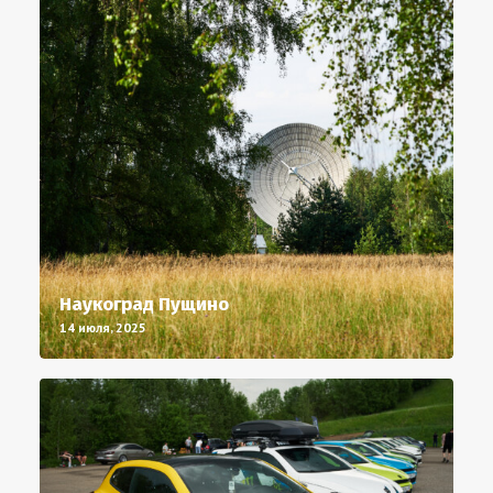
Наукоград Пущино
14 июля, 2025