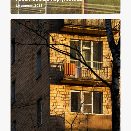
16 апреля, 2025