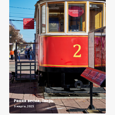
Раняя весна, Тверь
9 марта, 2025