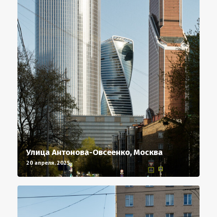
Улица Антонова-Овсеенко, Москва
20 апреля, 2025