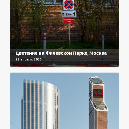
Цветение на Филевском Парке, Москва
22 апреля, 2025