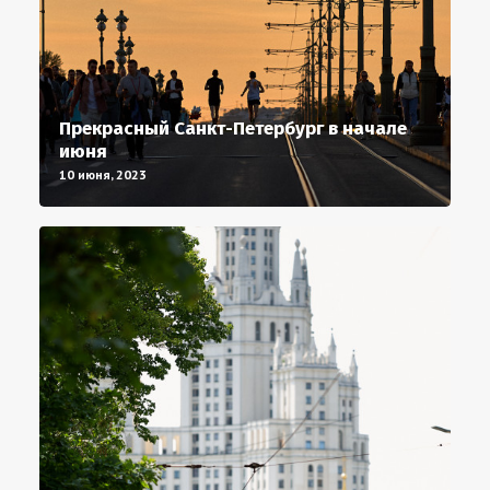
Прекрасный Санкт-Петербург в начале
июня
10 июня, 2023