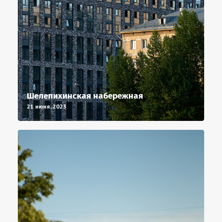
Шелепихинская набережная
21 июня, 2023