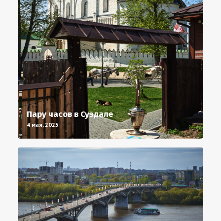
Пару часов в Суздале
4 мая, 2025