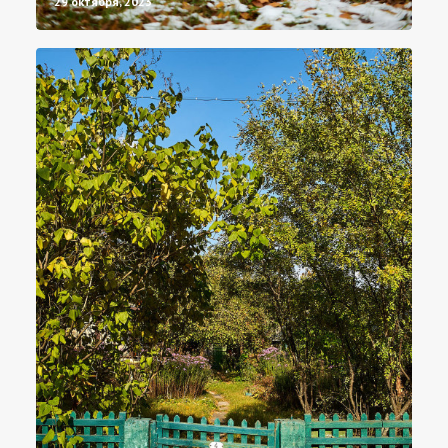
29 октября, 2023