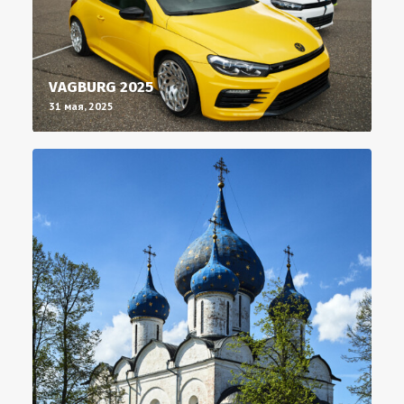
VAGBURG 2025
31 мая, 2025