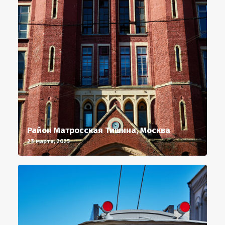
Район Матросская Тишина, Москва
23 марта, 2025