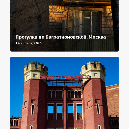
Прогулки по Багратионовской, Москва
14 апреля, 2025