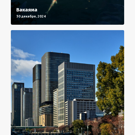
Вакаяма
30 декабря, 2024