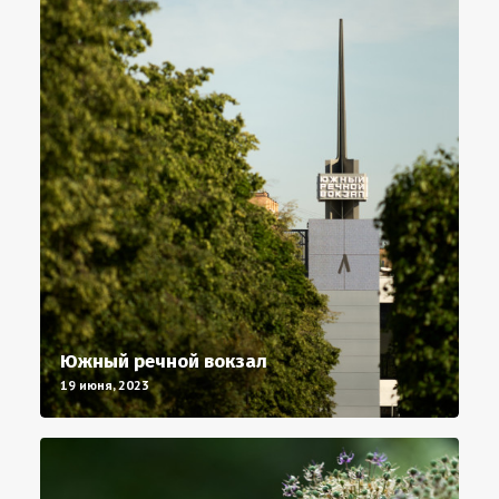
Южный речной вокзал
19 июня, 2023