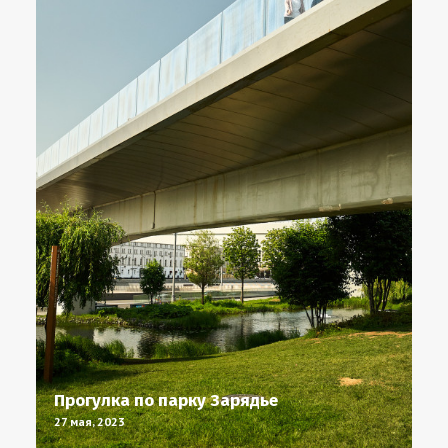
Прогулка по парку Зарядье
27 мая, 2023