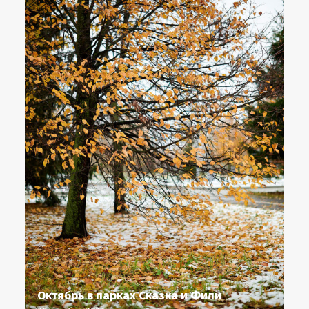
Октябрь в парках Сказка и Фили