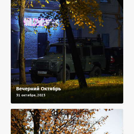
Вечерний Октябрь
31 октября, 2023