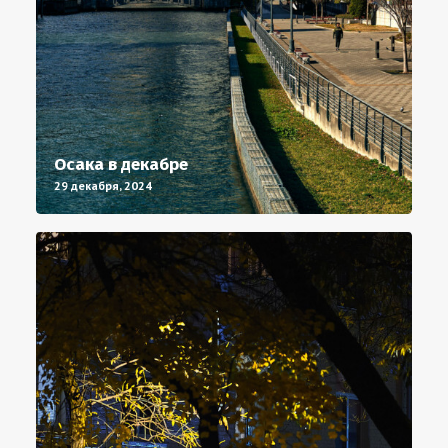
Осака в декабре
29 декабря, 2024