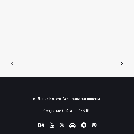
© Денис Клюев. Все права защищены.
Создание Сайта — IDSN.RU