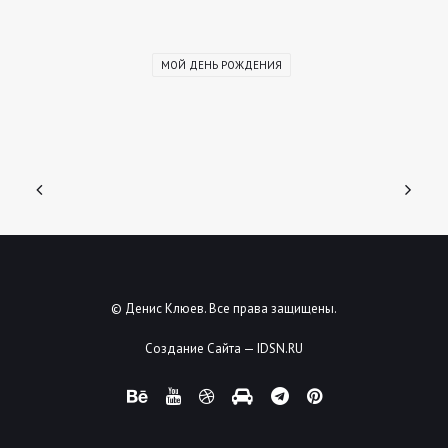
МОЙ ДЕНЬ РОЖДЕНИЯ
© Денис Клюев. Все права защищены.
Создание Сайта — IDSN.RU