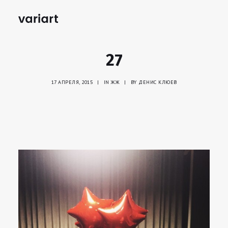
27
17 АПРЕЛЯ, 2015
|
IN
ЖЖ
|
BY
ДЕНИС КЛЮЕВ