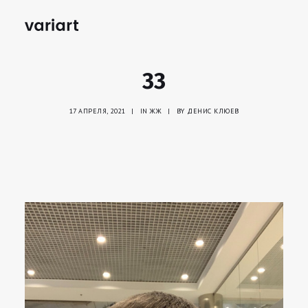
33
17 АПРЕЛЯ, 2021
|
IN
ЖЖ
|
BY
ДЕНИС КЛЮЕВ