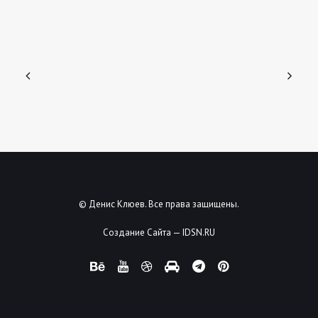
© Денис Клюев. Все права защищены.
Создание Сайта — IDSN.RU