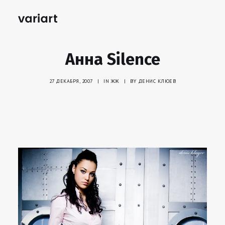
Анна Silence
27 ДЕКАБРЯ, 2007
|
IN
ЖЖ
|
BY
ДЕНИС КЛЮЕВ