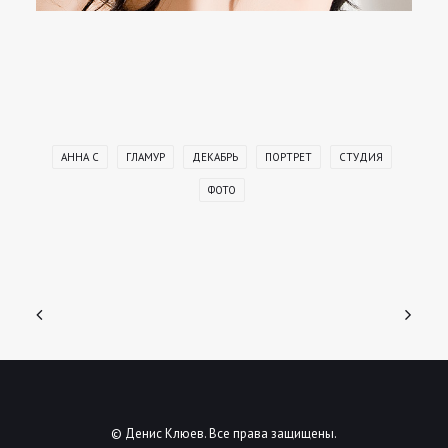
АННА С
ГЛАМУР
ДЕКАБРЬ
ПОРТРЕТ
СТУДИЯ
ФОТО
© Денис Клюев. Все права защищены.