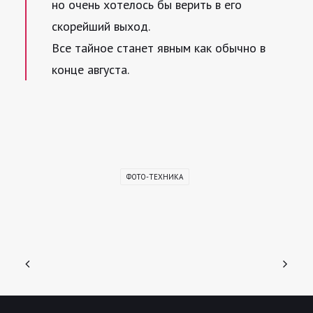
но очень хотелось бы верить в его
скорейший выход.
Все тайное станет явным как обычно в
конце августа.
ФОТО-ТЕХНИКА