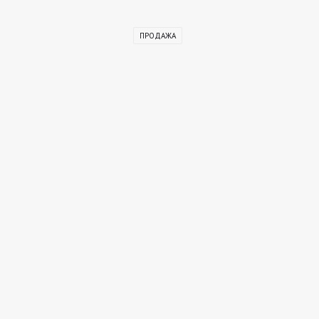
ПРОДАЖА