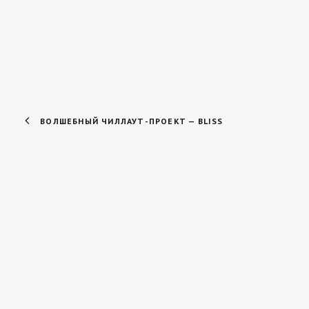
ВОЛШЕБНЫЙ ЧИЛЛАУТ-ПРОЕКТ — BLISS