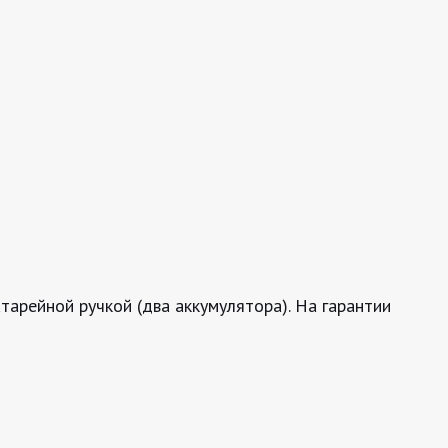
атарейной ручкой (два аккумулятора). На гарантии