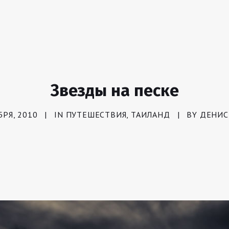
Звезды на песке
БРЯ, 2010
|
IN
ПУТЕШЕСТВИЯ
,
ТАИЛАНД
|
BY
ДЕНИС