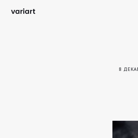
8 ДЕКА