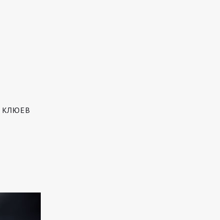
 КЛЮЕВ