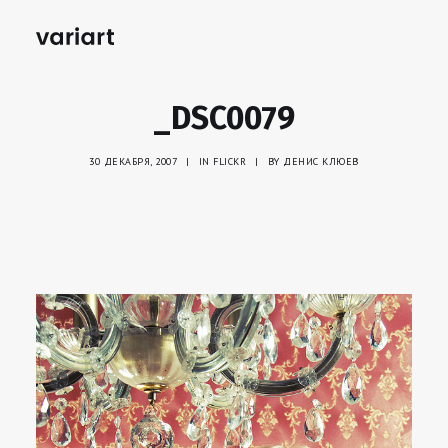
_DSC0079
30 ДЕКАБРЯ, 2007
|
IN
FLICKR
|
BY
ДЕНИС КЛЮЕВ