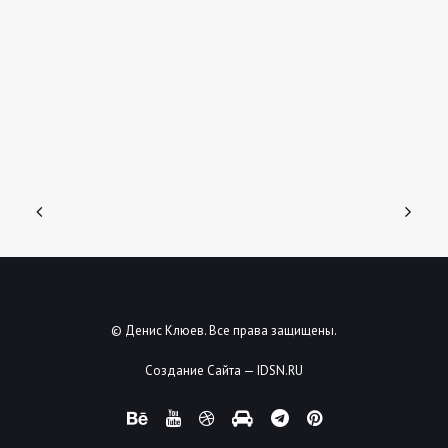
© Денис Клюев. Все права защищены.
Создание Сайта — IDSN.RU