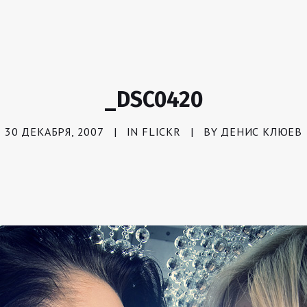
_DSC0420
30 ДЕКАБРЯ, 2007
|
IN
FLICKR
|
BY
ДЕНИС КЛЮЕВ