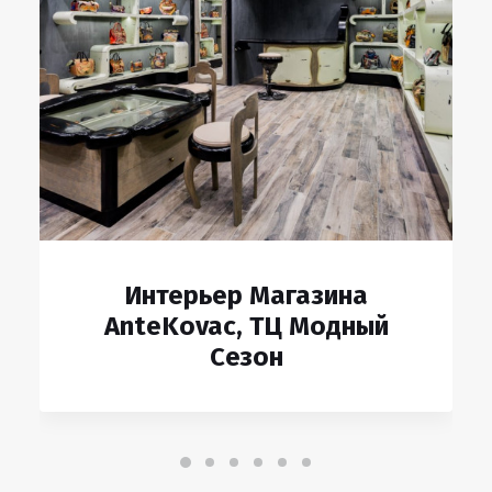
Дизайнерский Интерьер