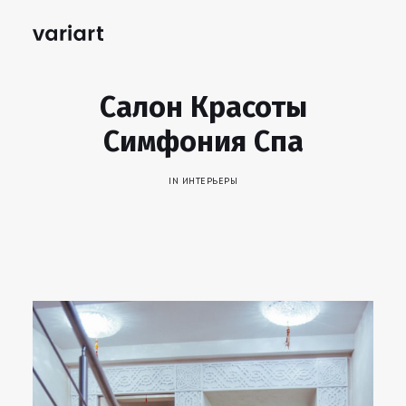
Салон Красоты
Симфония Спа
IN
ИНТЕРЬЕРЫ