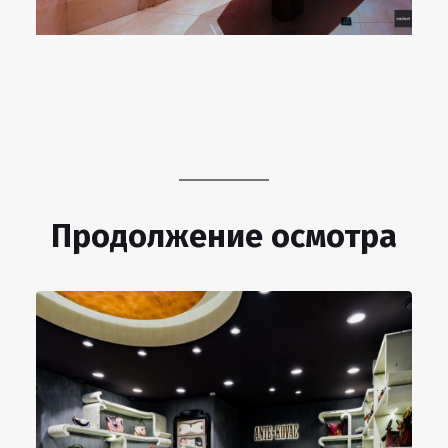
Продолжение осмотра