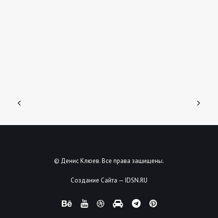
© Денис Клюев. Все права защищены.
Создание Сайта — IDSN.RU