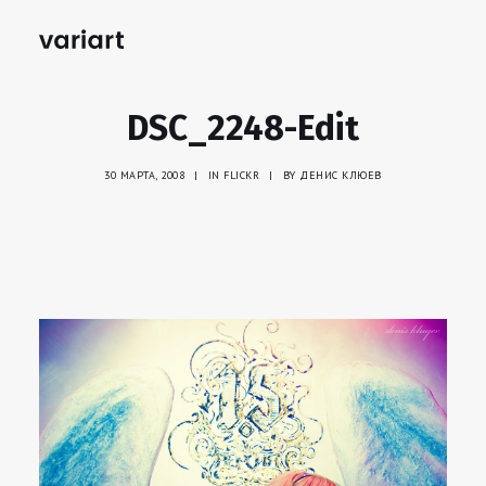
DSC_2248-Edit
30 МАРТА, 2008
|
IN
FLICKR
|
BY
ДЕНИС КЛЮЕВ