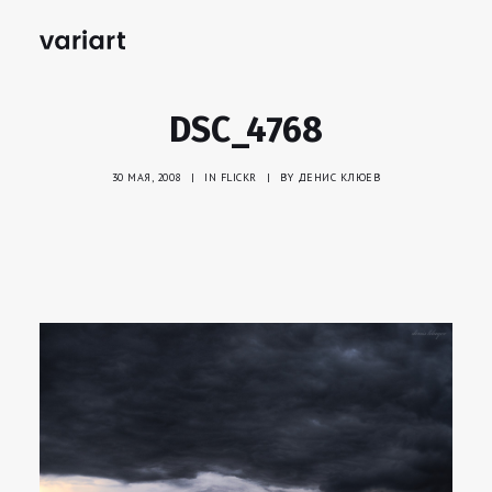
DSC_4768
30 МАЯ, 2008
|
IN
FLICKR
|
BY
ДЕНИС КЛЮЕВ