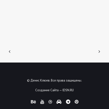
© Денис Клюев. Все права защищены.
Создание Сайта — IDSN.RU