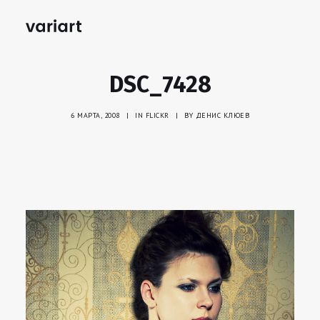
DSC_7428
6 МАРТА, 2008
|
IN
FLICKR
|
BY
ДЕНИС КЛЮЕВ