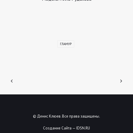
ГЛАМУР
© Денис Клюев. Все права защищены.
Создание Сайта — IDSN.RU