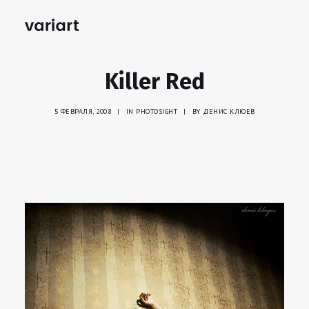
Killer Red
5 ФЕВРАЛЯ, 2008
|
IN
PHOTOSIGHT
|
BY
ДЕНИС КЛЮЕВ