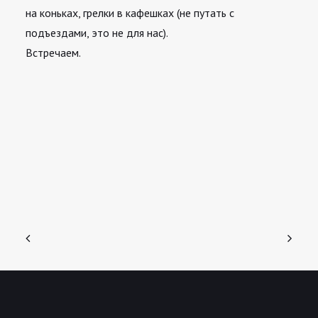
на коньках, грелки в кафешках (не путать с
подъездами, это не для нас).
Встречаем.