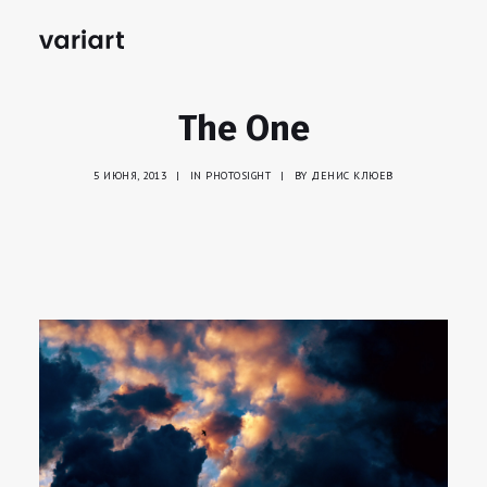
The One
5 ИЮНЯ, 2013
|
IN
PHOTOSIGHT
|
BY
ДЕНИС КЛЮЕВ