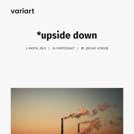
*upside down
1 ИЮЛЯ, 2013
|
IN
PHOTOSIGHT
|
BY
ДЕНИС КЛЮЕВ