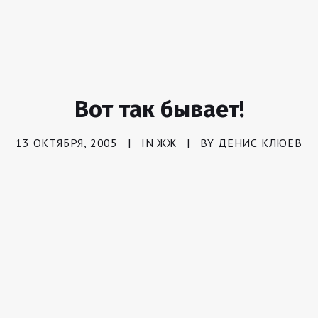
Вот так бывает!
13 ОКТЯБРЯ, 2005
|
IN
ЖЖ
|
BY
ДЕНИС КЛЮЕВ