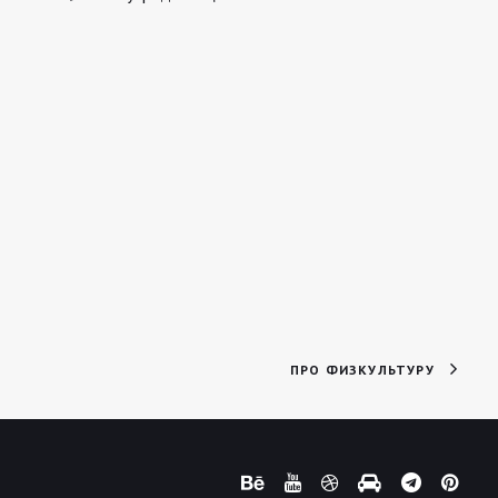
ПРО ФИЗКУЛЬТУРУ