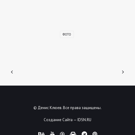
ФОТО
© Денис Клюев. Все права защищены.
Создание Сайта — IDSN.RU