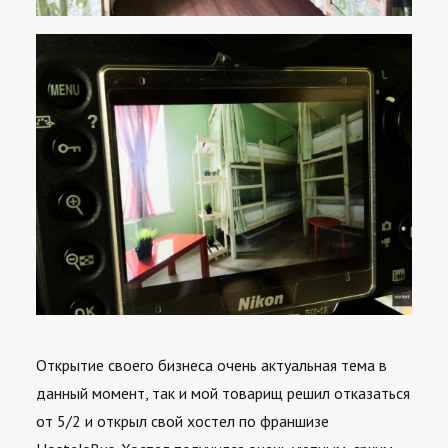
Открытие своего бизнеса очень актуальная тема в
данный момент, так и мой товарищ решил отказаться
от 5/2 и открыл свой хостел по франшизе