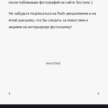
после публикации фотографий на сайте Хостела :)
Не забудьте подписаться на Push-уведомления и на
email-рассылку, что бы следить за новостями и
акциями на интерьерную фотосъемку!
BACKSTAGE