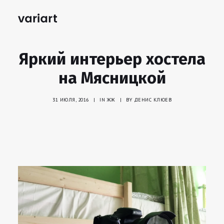
Яркий интерьер хостела
на Мясницкой
31 ИЮЛЯ, 2016
|
IN
ЖЖ
|
BY
ДЕНИС КЛЮЕВ