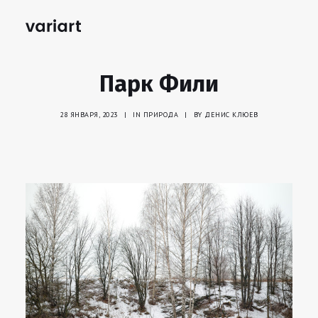
Парк Фили
28 ЯНВАРЯ, 2023
|
IN
ПРИРОДА
|
BY
ДЕНИС КЛЮЕВ