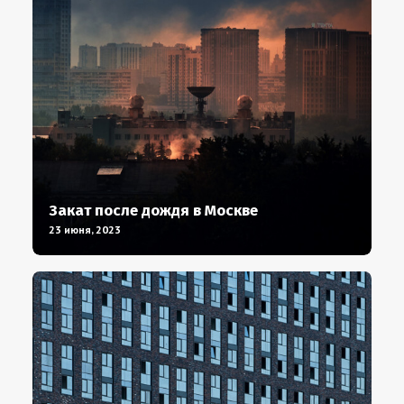
Закат после дождя в Москве
23 июня, 2023