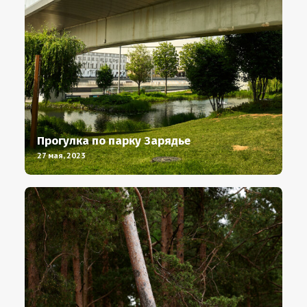
Прогулка по парку Зарядье
27 мая, 2023