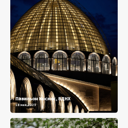
Павильон Космос, ВДНХ
18 мая, 2023