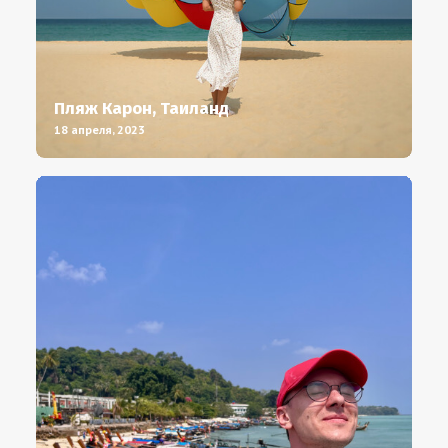
Пляж Карон, Таиланд
18 апреля, 2023