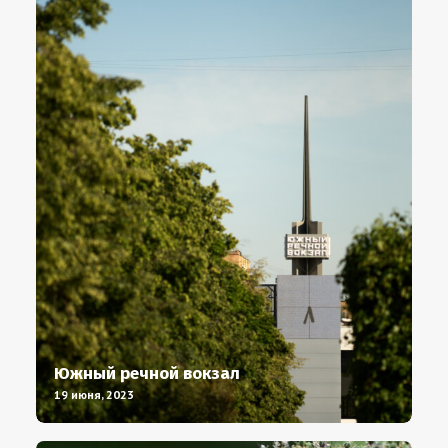
Южный речной вокзал
19 июня, 2023