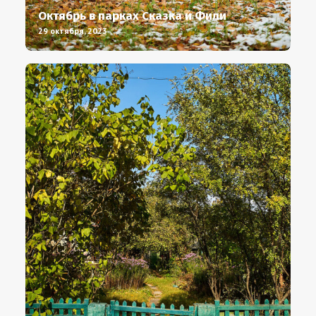
Октябрь в парках Сказка и Фили
29 октября, 2023