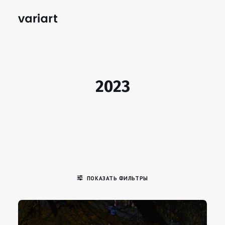
2023
ПОКАЗАТЬ ФИЛЬТРЫ