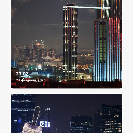
23.02
23 февраля, 2023