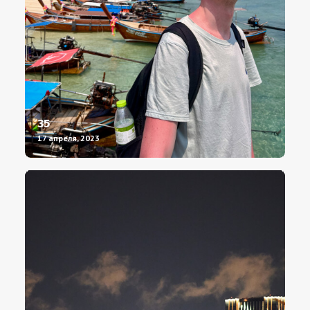
35
17 апреля, 2023