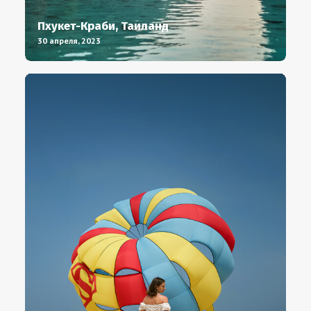
Пхукет-Краби, Таиланд
30 апреля, 2023