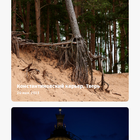
Константиновский карьер, Тверь
20 мая, 2023