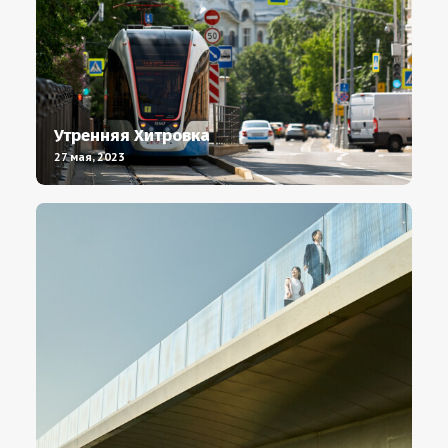
Утренняя Хитровка
27 мая, 2023