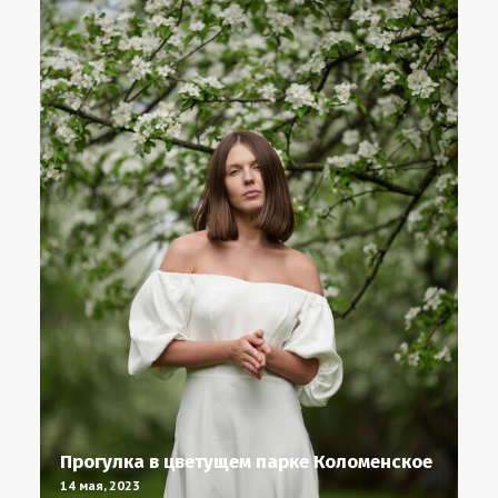
Прогулка в цветущем парке Коломенское
14 мая, 2023