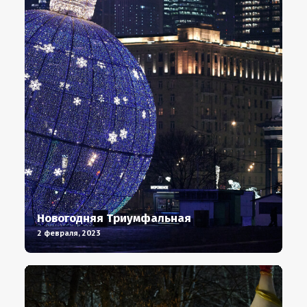
Новогодняя Триумфальная
2 февраля, 2023