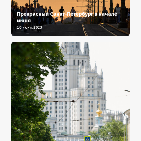
Прекрасный Санкт-Петербург в начале
июня
10 июня, 2023