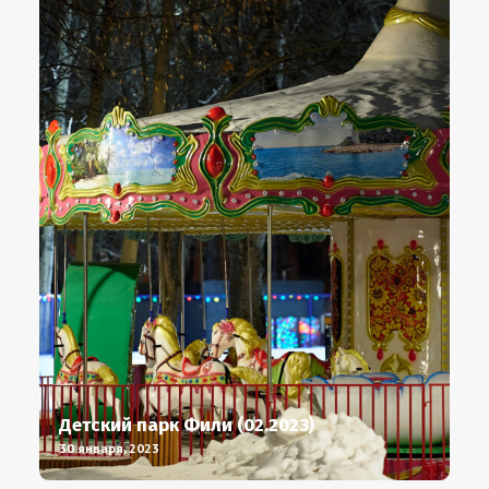
Детский парк Фили (02.2023)
30 января, 2023