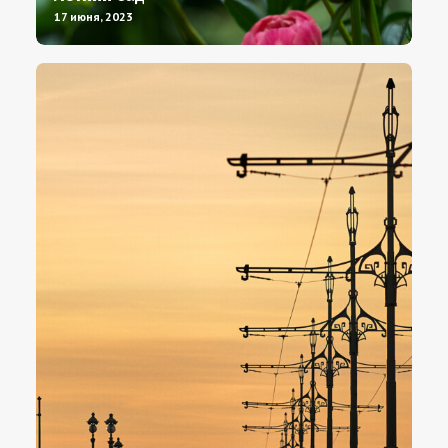
17 июня, 2023