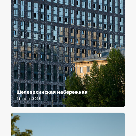
Шелепихинская набережная
21 июня, 2023