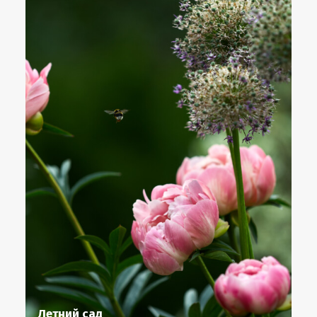
Летний сад