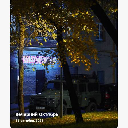
Вечерний Октябрь
31 октября, 2023