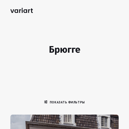
Брюгге
ПОКАЗАТЬ ФИЛЬТРЫ