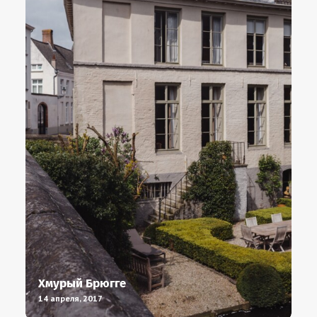
Хмурый Брюгге
14 апреля, 2017