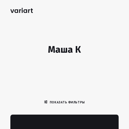
Маша К
ПОКАЗАТЬ ФИЛЬТРЫ