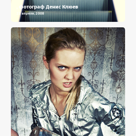
, фотограф Денис Клюев
22 апреля, 2008