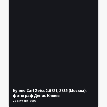
Куплю Carl Zeiss 2.8/21, 2/35 (Москва),
фотограф Денис Клюев
25 октября, 2008